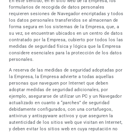
En este sentido, en el sitio web de la Empresa, los
formularios de recogida de datos personales
requieren sesiones de Navegador encriptadas y todos
los datos personales transferidos se almacenan de
forma segura en los sistemas de la Empresa, que, a
su vez, se encuentran ubicados en un centro de datos
contratado por la Empresa, cubierto por todos los las
medidas de seguridad física y lógica que la Empresa
considere esenciales para la protección de los datos
personales.
A reserva de las medidas de seguridad adoptadas por
la Empresa, la Empresa advierte a todas aquellas
personas que naveguen por Internet que deben
adoptar medidas de seguridad adicionales, por
ejemplo, asegurarse de utilizar un PC y un Navegador
actualizado en cuanto a “parches” de seguridad
debidamente configurados, con una cortafuegos,
antivirus y antispyware activos y que aseguren la
autenticidad de los sitios web que visitan en Internet,
y deben evitar los sitios web en cuya reputación no