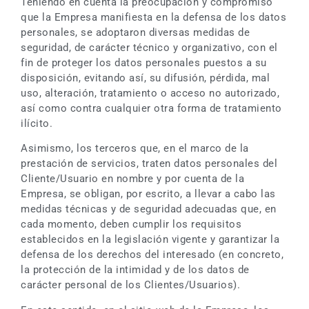
Teniendo en cuenta la preocupación y compromiso
que la Empresa manifiesta en la defensa de los datos
personales, se adoptaron diversas medidas de
seguridad, de carácter técnico y organizativo, con el
fin de proteger los datos personales puestos a su
disposición, evitando así, su difusión, pérdida, mal
uso, alteración, tratamiento o acceso no autorizado,
así como contra cualquier otra forma de tratamiento
ilícito.
Asimismo, los terceros que, en el marco de la
prestación de servicios, traten datos personales del
Cliente/Usuario en nombre y por cuenta de la
Empresa, se obligan, por escrito, a llevar a cabo las
medidas técnicas y de seguridad adecuadas que, en
cada momento, deben cumplir los requisitos
establecidos en la legislación vigente y garantizar la
defensa de los derechos del interesado (en concreto,
la protección de la intimidad y de los datos de
carácter personal de los Clientes/Usuarios).