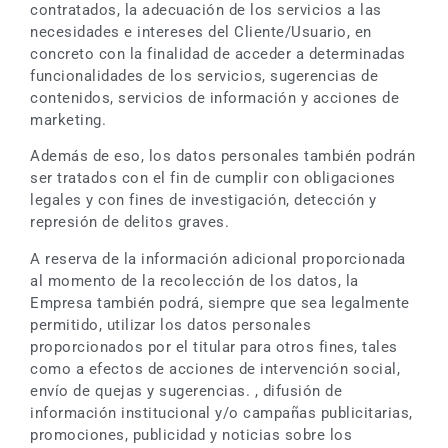
contratados, la adecuación de los servicios a las
necesidades e intereses del Cliente/Usuario, en
concreto con la finalidad de acceder a determinadas
funcionalidades de los servicios, sugerencias de
contenidos, servicios de información y acciones de
marketing.
Además de eso, los datos personales también podrán
ser tratados con el fin de cumplir con obligaciones
legales y con fines de investigación, detección y
represión de delitos graves.
A reserva de la información adicional proporcionada
al momento de la recolección de los datos, la
Empresa también podrá, siempre que sea legalmente
permitido, utilizar los datos personales
proporcionados por el titular para otros fines, tales
como a efectos de acciones de intervención social,
envío de quejas y sugerencias. , difusión de
información institucional y/o campañas publicitarias,
promociones, publicidad y noticias sobre los