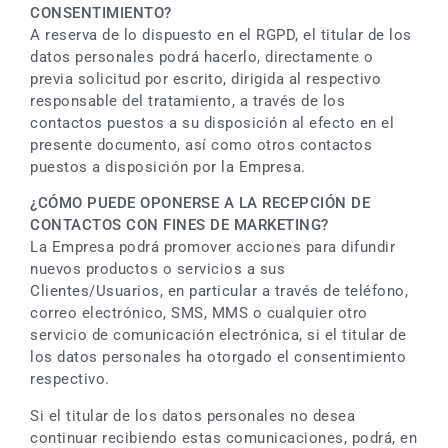
CONSENTIMIENTO?
A reserva de lo dispuesto en el RGPD, el titular de los
datos personales podrá hacerlo, directamente o
previa solicitud por escrito, dirigida al respectivo
responsable del tratamiento, a través de los
contactos puestos a su disposición al efecto en el
presente documento, así como otros contactos
puestos a disposición por la Empresa.
¿CÓMO PUEDE OPONERSE A LA RECEPCIÓN DE
CONTACTOS CON FINES DE MARKETING?
La Empresa podrá promover acciones para difundir
nuevos productos o servicios a sus
Clientes/Usuarios, en particular a través de teléfono,
correo electrónico, SMS, MMS o cualquier otro
servicio de comunicación electrónica, si el titular de
los datos personales ha otorgado el consentimiento
respectivo.
Si el titular de los datos personales no desea
continuar recibiendo estas comunicaciones, podrá, en