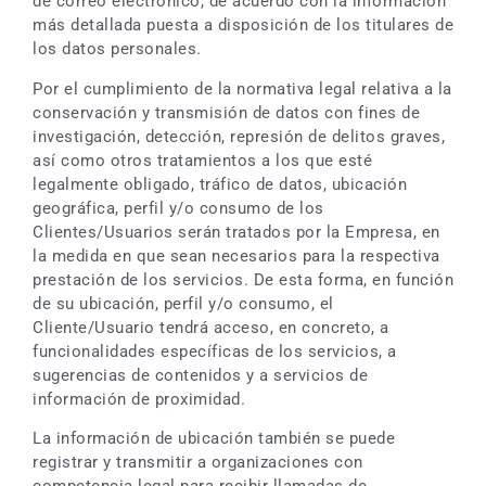
de correo electrónico, de acuerdo con la información
más detallada puesta a disposición de los titulares de
los datos personales.
Por el cumplimiento de la normativa legal relativa a la
conservación y transmisión de datos con fines de
investigación, detección, represión de delitos graves,
así como otros tratamientos a los que esté
legalmente obligado, tráfico de datos, ubicación
geográfica, perfil y/o consumo de los
Clientes/Usuarios serán tratados por la Empresa, en
la medida en que sean necesarios para la respectiva
prestación de los servicios. De esta forma, en función
de su ubicación, perfil y/o consumo, el
Cliente/Usuario tendrá acceso, en concreto, a
funcionalidades específicas de los servicios, a
sugerencias de contenidos y a servicios de
información de proximidad.
La información de ubicación también se puede
registrar y transmitir a organizaciones con
competencia legal para recibir llamadas de