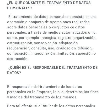
¿EN QUÉ CONSISTE EL TRATAMIENTO DE DATOS
PERSONALES?
El tratamiento de datos personales consiste en una
operación o conjunto de operaciones realizadas
sobre datos personales o conjuntos de datos
personales, a través de medios automatizados o no,
como, por ejemplo. recogida, registro, organización,
estructuración, conservación, adaptación,
recuperación, consulta, uso, divulgación, difusión,
comparación, interconexión, limitación, supresión o
destrucción.
¿QUIÉN ES EL RESPONSABLE DEL TRATAMIENTO DE
DATOS?
El responsable del tratamiento de los datos
personales es la Empresa, la cual determina los fines
y medios del tratamiento de los mismos.
Para tal efecto, si el titular de los datos personales