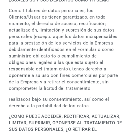
Como titulares de datos personales, los
Clientes/Usuarios tienen garantizado, en todo
momento, el derecho de acceso, rectificación,
actualización, limitación y supresión de sus datos
personales (excepto aquellos datos indispensables
para la prestación de los servicios de la Empresa
debidamente identificados en el Formulario como
suministro obligatorio o cumplimiento de
obligaciones legales a las que está sujeto el
responsable del tratamiento), tengo derecho a
oponerme a su uso con fines comerciales por parte
de la Empresa y a retirar el consentimiento, sin
comprometer la licitud del tratamiento
realizados bajo su consentimiento, así como el
derecho a la portabilidad de los datos.
¿CÓMO PUEDE ACCEDER, RECTIFICAR, ACTUALIZAR,
LIMITAR, SUPRIMIR, OPONERSE AL TRATAMIENTO DE
SUS DATOS PERSONALES, ¿O RETIRAR EL