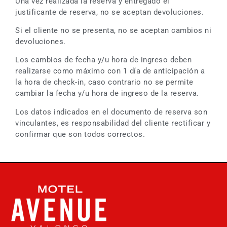
Una vez realizada la reserva y entregado el
justificante de reserva, no se aceptan devoluciones.
Si el cliente no se presenta, no se aceptan cambios ni
devoluciones.
Los cambios de fecha y/u hora de ingreso deben
realizarse como máximo con 1 día de anticipación a
la hora de check-in, caso contrario no se permite
cambiar la fecha y/u hora de ingreso de la reserva.
Los datos indicados en el documento de reserva son
vinculantes, es responsabilidad del cliente rectificar y
confirmar que son todos correctos.