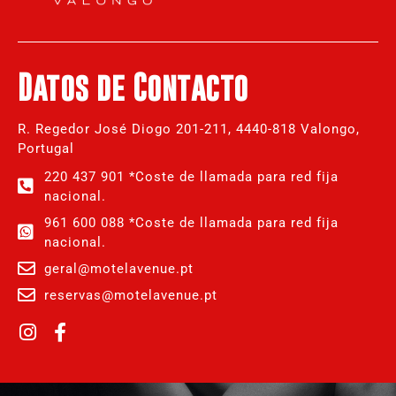
Datos de Contacto
R. Regedor José Diogo 201-211, 4440-818 Valongo,
Portugal
220 437 901 *Coste de llamada para red fija
nacional.
961 600 088 *Coste de llamada para red fija
nacional.
geral@motelavenue.pt
reservas@motelavenue.pt