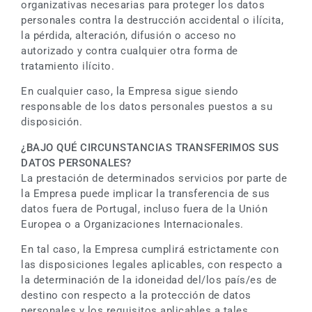
organizativas necesarias para proteger los datos
personales contra la destrucción accidental o ilícita,
la pérdida, alteración, difusión o acceso no
autorizado y contra cualquier otra forma de
tratamiento ilícito.
En cualquier caso, la Empresa sigue siendo
responsable de los datos personales puestos a su
disposición.
¿BAJO QUÉ CIRCUNSTANCIAS TRANSFERIMOS SUS
DATOS PERSONALES?
La prestación de determinados servicios por parte de
la Empresa puede implicar la transferencia de sus
datos fuera de Portugal, incluso fuera de la Unión
Europea o a Organizaciones Internacionales.
En tal caso, la Empresa cumplirá estrictamente con
las disposiciones legales aplicables, con respecto a
la determinación de la idoneidad del/los país/es de
destino con respecto a la protección de datos
personales y los requisitos aplicables a tales