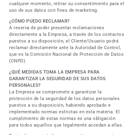
cualquier momento, retirar su consentimiento para el
uso de sus datos con fines de marketing.
¿CÓMO PUEDO RECLAMAR?
A reserva de poder presentar reclamaciones
directamente a la Empresa, a través de los contactos
puestos a su disposición, el Cliente/Usuario podrá
reclamar directamente ante la Autoridad de Control,
que es la Comisión Nacional de Protección de Datos
(CNPD).
¿QUÉ MEDIDAS TOMA LA EMPRESA PARA
GARANTIZAR LA SEGURIDAD DE SUS DATOS
PERSONALES?
La Empresa se compromete a garantizar la
protección de la seguridad de los datos personales
puestos a su disposición, habiendo aprobado e
implementado normas estrictas en esta materia. El
cumplimiento de estas normas es una obligación
para todos aquellos que legalmente accedan a ellas.