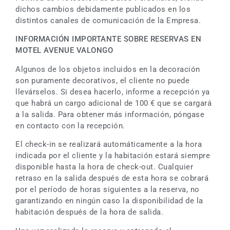
dichos cambios debidamente publicados en los
distintos canales de comunicación de la Empresa.
INFORMACIÓN IMPORTANTE SOBRE RESERVAS EN
MOTEL AVENUE VALONGO
Algunos de los objetos incluidos en la decoración
son puramente decorativos, el cliente no puede
llevárselos. Si desea hacerlo, informe a recepción ya
que habrá un cargo adicional de 100 € que se cargará
a la salida. Para obtener más información, póngase
en contacto con la recepción.
El check-in se realizará automáticamente a la hora
indicada por el cliente y la habitación estará siempre
disponible hasta la hora de check-out. Cualquier
retraso en la salida después de esta hora se cobrará
por el período de horas siguientes a la reserva, no
garantizando en ningún caso la disponibilidad de la
habitación después de la hora de salida.