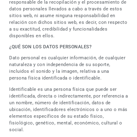
responsable de la recopilación y el procesamiento de
datos personales llevados a cabo a través de estos
sitios web, ni asume ninguna responsabilidad en
relación con dichos sitios web, es decir, con respecto
a su exactitud, credibilidad y funcionalidades
disponibles en ellos.
¿QUÉ SON LOS DATOS PERSONALES?
Dato personal es cualquier información, de cualquier
naturaleza y con independencia de su soporte,
incluidos el sonido y la imagen, relativa a una
persona física identificada o identificable.
Identificable es una persona física que puede ser
identificada, directa o indirectamente, por referencia a
un nombre, número de identificación, datos de
ubicación, identificadores electrónicos o a uno o más
elementos específicos de su estado físico,
fisiológico, genético, mental, económico, cultural o
social.