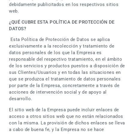
debidamente publicitados en los respectivos sitios
web.
¿QUÉ CUBRE ESTA POLÍTICA DE PROTECCIÓN DE
DATOS?
Esta Política de Protección de Datos se aplica
exclusivamente a la recolección y tratamiento de
datos personales de los que la Empresa es
responsable del respectivo tratamiento, en el ámbito
de los servicios y productos puestos a disposición de
sus Clientes/Usuarios y en todas las situaciones en
que se produzca el tratamiento de datos personales
por parte de la Empresa, concretamente a través de
acciones de intervención social y de apoyo al
desarrollo.
El sitio web de la Empresa puede incluir enlaces de
acceso a otros sitios web que no están relacionados
con la misma. La provisión de dichos enlaces se lleva
a cabo de buena fe, y la Empresa no se hace