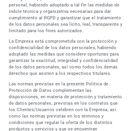
personal, habiendo adoptado a tal fin las medidas de
índole técnica y organizativa necesarias para dar
cumplimiento al RGPD y garantizar que el tratamiento
de los datos personales sea lícito, leal, transparente y
limitado para los fines autorizados.
La Empresa está comprometida con la protección y
confidencialidad de los datos personales, habiendo
adoptado las medidas que considere oportunas para
garantizar la exactitud, integridad y confidencialidad
de los datos personales, así como todos los demás
derechos que asisten a los respectivos titulares.
Las normas previstas en la presente Política de
Protección de Datos complementan las
disposiciones, en materia de protección y tratamiento
de datos personales, previstas en los contratos que
los Clientes/Usuarios celebren con la Empresa, así
como las normas previstas en los términos y
condiciones que regular la oferta de los distintos
productos y servicios y que se encuentran