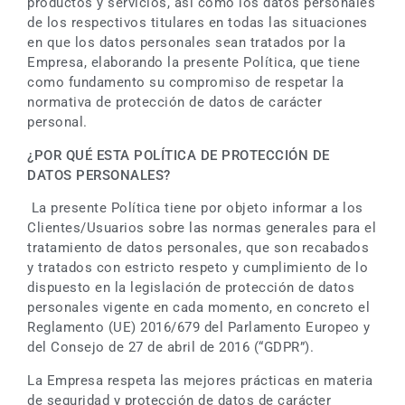
productos y servicios, así como los datos personales
de los respectivos titulares en todas las situaciones
en que los datos personales sean tratados por la
Empresa, elaborando la presente Política, que tiene
como fundamento su compromiso de respetar la
normativa de protección de datos de carácter
personal.
¿POR QUÉ ESTA POLÍTICA DE PROTECCIÓN DE
DATOS PERSONALES?
La presente Política tiene por objeto informar a los
Clientes/Usuarios sobre las normas generales para el
tratamiento de datos personales, que son recabados
y tratados con estricto respeto y cumplimiento de lo
dispuesto en la legislación de protección de datos
personales vigente en cada momento, en concreto el
Reglamento (UE) 2016/679 del Parlamento Europeo y
del Consejo de 27 de abril de 2016 (“GDPR”).
La Empresa respeta las mejores prácticas en materia
de seguridad y protección de datos de carácter