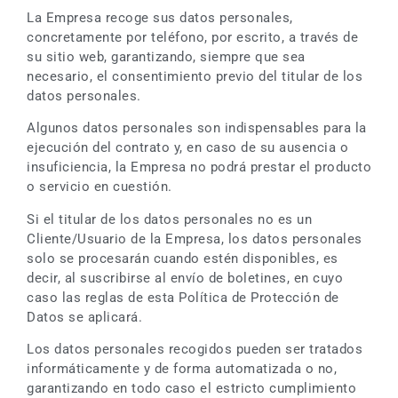
La Empresa recoge sus datos personales,
concretamente por teléfono, por escrito, a través de
su sitio web, garantizando, siempre que sea
necesario, el consentimiento previo del titular de los
datos personales.
Algunos datos personales son indispensables para la
ejecución del contrato y, en caso de su ausencia o
insuficiencia, la Empresa no podrá prestar el producto
o servicio en cuestión.
Si el titular de los datos personales no es un
Cliente/Usuario de la Empresa, los datos personales
solo se procesarán cuando estén disponibles, es
decir, al suscribirse al envío de boletines, en cuyo
caso las reglas de esta Política de Protección de
Datos se aplicará.
Los datos personales recogidos pueden ser tratados
informáticamente y de forma automatizada o no,
garantizando en todo caso el estricto cumplimiento