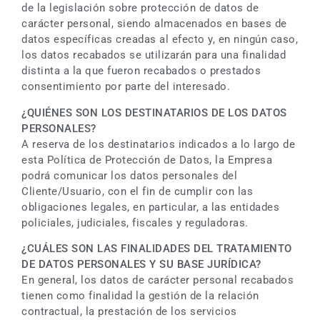
de la legislación sobre protección de datos de
carácter personal, siendo almacenados en bases de
datos específicas creadas al efecto y, en ningún caso,
los datos recabados se utilizarán para una finalidad
distinta a la que fueron recabados o prestados
consentimiento por parte del interesado.
¿QUIÉNES SON LOS DESTINATARIOS DE LOS DATOS
PERSONALES?
A reserva de los destinatarios indicados a lo largo de
esta Política de Protección de Datos, la Empresa
podrá comunicar los datos personales del
Cliente/Usuario, con el fin de cumplir con las
obligaciones legales, en particular, a las entidades
policiales, judiciales, fiscales y reguladoras.
¿CUÁLES SON LAS FINALIDADES DEL TRATAMIENTO
DE DATOS PERSONALES Y SU BASE JURÍDICA?
En general, los datos de carácter personal recabados
tienen como finalidad la gestión de la relación
contractual, la prestación de los servicios