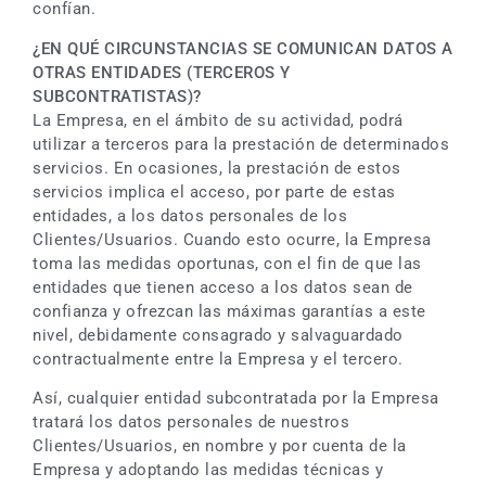
confían.
¿EN QUÉ CIRCUNSTANCIAS SE COMUNICAN DATOS A
OTRAS ENTIDADES (TERCEROS Y
SUBCONTRATISTAS)?
La Empresa, en el ámbito de su actividad, podrá
utilizar a terceros para la prestación de determinados
servicios. En ocasiones, la prestación de estos
servicios implica el acceso, por parte de estas
entidades, a los datos personales de los
Clientes/Usuarios. Cuando esto ocurre, la Empresa
toma las medidas oportunas, con el fin de que las
entidades que tienen acceso a los datos sean de
confianza y ofrezcan las máximas garantías a este
nivel, debidamente consagrado y salvaguardado
contractualmente entre la Empresa y el tercero.
Así, cualquier entidad subcontratada por la Empresa
tratará los datos personales de nuestros
Clientes/Usuarios, en nombre y por cuenta de la
Empresa y adoptando las medidas técnicas y