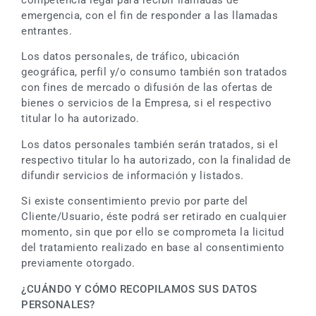
emergencia, con el fin de responder a las llamadas
entrantes.
Los datos personales, de tráfico, ubicación
geográfica, perfil y/o consumo también son tratados
con fines de mercado o difusión de las ofertas de
bienes o servicios de la Empresa, si el respectivo
titular lo ha autorizado.
Los datos personales también serán tratados, si el
respectivo titular lo ha autorizado, con la finalidad de
difundir servicios de información y listados.
Si existe consentimiento previo por parte del
Cliente/Usuario, éste podrá ser retirado en cualquier
momento, sin que por ello se comprometa la licitud
del tratamiento realizado en base al consentimiento
previamente otorgado.
¿CUÁNDO Y CÓMO RECOPILAMOS SUS DATOS
PERSONALES?