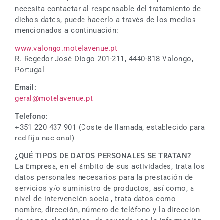
necesita contactar al responsable del tratamiento de
dichos datos, puede hacerlo a través de los medios
mencionados a continuación:
www.valongo.motelavenue.pt
R. Regedor José Diogo 201-211, 4440-818 Valongo,
Portugal
Email:
geral@motelavenue.pt
Telefono:
+351 220 437 901 (Coste de llamada, establecido para
red fija nacional)
¿QUÉ TIPOS DE DATOS PERSONALES SE TRATAN?
La Empresa, en el ámbito de sus actividades, trata los
datos personales necesarios para la prestación de
servicios y/o suministro de productos, así como, a
nivel de intervención social, trata datos como
nombre, dirección, número de teléfono y la dirección