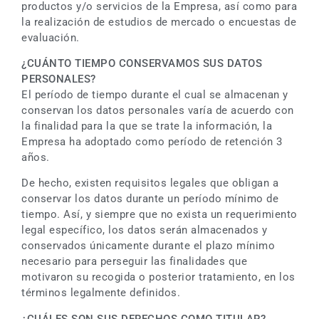
productos y/o servicios de la Empresa, así como para
la realización de estudios de mercado o encuestas de
evaluación.
¿CUÁNTO TIEMPO CONSERVAMOS SUS DATOS
PERSONALES?
El período de tiempo durante el cual se almacenan y
conservan los datos personales varía de acuerdo con
la finalidad para la que se trate la información, la
Empresa ha adoptado como período de retención 3
años.
De hecho, existen requisitos legales que obligan a
conservar los datos durante un período mínimo de
tiempo. Así, y siempre que no exista un requerimiento
legal específico, los datos serán almacenados y
conservados únicamente durante el plazo mínimo
necesario para perseguir las finalidades que
motivaron su recogida o posterior tratamiento, en los
términos legalmente definidos.
¿CUÁLES SON SUS DERECHOS COMO TITULAR?