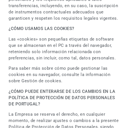
transferencias, incluyendo, en su caso, la suscripción
de instrumentos contractuales adecuados que
garanticen y respeten los requisitos legales vigentes.
¿CÓMO USAMOS LAS COOKIES?
Las «cookies» son pequeñas etiquetas de software
que se almacenan en el PC a través del navegador,
reteniendo solo información relacionada con
preferencias, sin incluir, como tal, datos personales.
Para saber más sobre cómo puede gestionar las
cookies en su navegador, consulte la información
sobre Gestión de cookies.
¿CÓMO PUEDE ENTERARSE DE LOS CAMBIOS EN LA
POLÍTICA DE PROTECCIÓN DE DATOS PERSONALES
DE PORTUGAL?
La Empresa se reserva el derecho, en cualquier
momento, de realizar ajustes o cambios a la presente
Política de Protección de Datos Personales, siendo