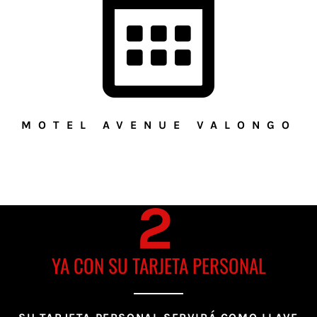
MOTEL AVENUE VALONGO
2
YA CON SU TARJETA PERSONAL