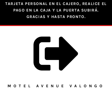
TARJETA PERSONAL EN EL CAJERO, REALICE EL
PAGO EN LA CAJA Y LA PUERTA SUBIRÁ.
GRACIAS Y HASTA PRONTO.
MOTEL AVENUE VALONGO