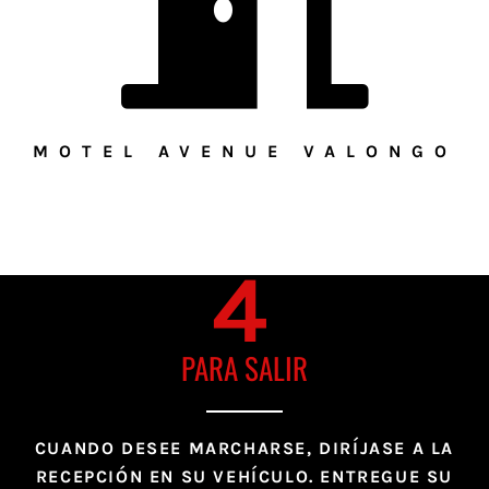
MOTEL AVENUE VALONGO
4
PARA SALIR
CUANDO DESEE MARCHARSE, DIRÍJASE A LA
RECEPCIÓN EN SU VEHÍCULO. ENTREGUE SU