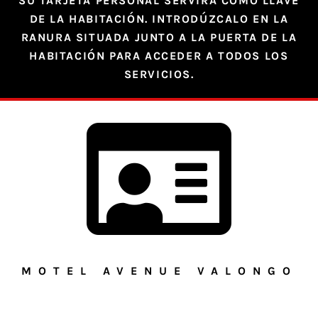
SU TARJETA PERSONAL SERVIRÁ COMO LLAVE
DE LA HABITACIÓN. INTRODÚZCALO EN LA
RANURA SITUADA JUNTO A LA PUERTA DE LA
HABITACIÓN PARA ACCEDER A TODOS LOS
SERVICIOS.
MOTEL AVENUE VALONGO