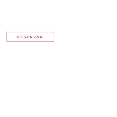
RESERVAR