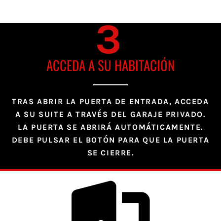
3
ACCEDA A SU HABITACIÓN
TRAS ABRIR LA PUERTA DE ENTRADA, ACCEDA
A SU SUITE A TRAVÉS DEL GARAJE PRIVADO.
LA PUERTA SE ABRIRÁ AUTOMÁTICAMENTE.
DEBE PULSAR EL BOTÓN PARA QUE LA PUERTA
SE CIERRE.